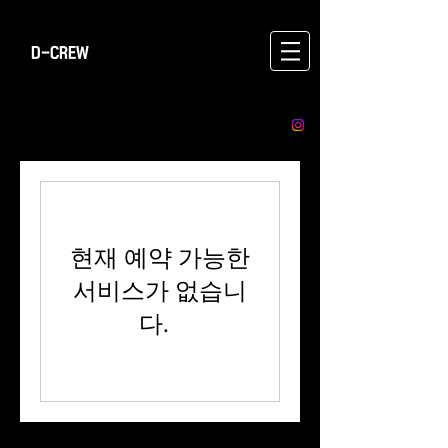
D-CREW
현재 예약 가능한
서비스가 없습니
다.